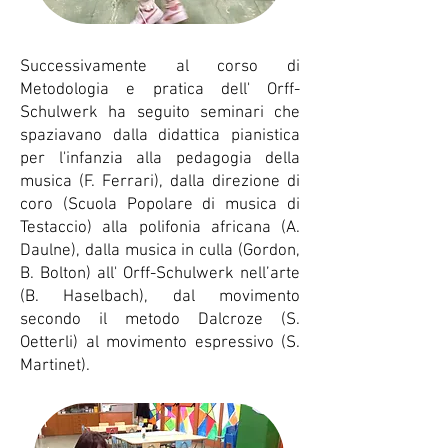
Successivamente al corso di
Metodologia e pratica dell' Orff-
Schulwerk ha seguito seminari che
spaziavano dalla didattica pianistica
per l'infanzia alla pedagogia della
musica (F. Ferrari), dalla direzione di
coro (Scuola Popolare di musica di
Testaccio) alla polifonia africana (A.
Daulne), dalla musica in culla (Gordon,
B. Bolton) all' Orff-Schulwerk nell’arte
(B. Haselbach), dal movimento
secondo il metodo Dalcroze (S.
Oetterli) al movimento espressivo (S.
Martinet).