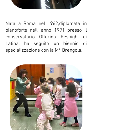
Nata a Roma nel 1962,diplomata in
pianoforte nell' anno 1991 presso il
conservatorio Ottorino Respighi di
Latina, ha seguito un biennio di
specializzazione con la M° Brengola.