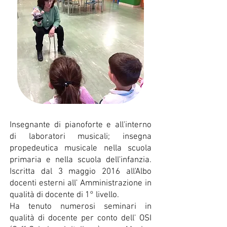
Insegnante di pianoforte e all'interno
di laboratori musicali; insegna
propedeutica musicale nella scuola
primaria e nella scuola dell'infanzia.
Iscritta dal 3 maggio 2016 all'Albo
docenti esterni all' Amministrazione in
qualità di docente di 1° livello.
Ha tenuto numerosi seminari in
qualità di docente per conto dell' OSI