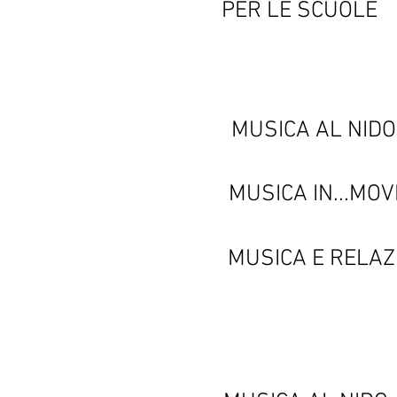
PER LE SCUOLE
MUSICA AL NIDO
MUSICA IN...MO
MUSICA E RELAZ