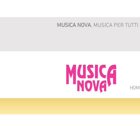
MUSICA NOVA
, MUSICA PER TUTTI
HOM