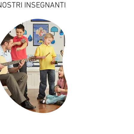
 NOSTRI INSEGNANTI