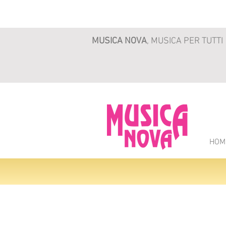
MUSICA NOVA
, MUSICA PER TUTTI
HOM