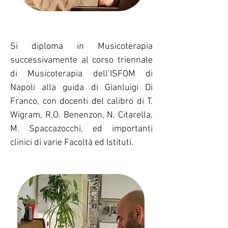
Si di
ploma in Musicoterapia
successivamente al corso triennale
di Musicoterapia dell’ISFOM di
Napoli alla guida di Gianluigi Di
Franco, con docenti del calibro di T.
Wigram, R.O. Benenzon, N. Citarella,
M. Spaccazocchi, ed importanti
clinici di varie Facoltà ed Istituti.