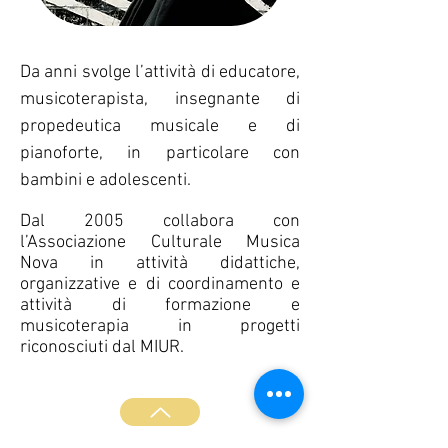
Da anni svolge l’attività di educatore,
musicoterapista, insegnante di
propedeutica musicale e di
pianoforte, in particolare con
bambini e adolescenti.
Dal 2005 collabora con
l’Associazione Culturale Musica
Nova in attività didattiche,
organizzative e di coordinamento e
attività di formazione e
musicoterapia in progetti
riconosciuti dal MIUR.