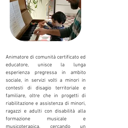
Animatore di comunità certificato ed
educatore, unisce la lunga
esperienza pregressa in ambito
sociale, in servizi volti a minori in
contesti di disagio territoriale e
familiare, oltre che in progetti di
riabilitazione e assistenza di minori,
ragazzi e adulti con disabilità alla
formazione musicale e
musicoterapica, cercando un