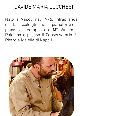
DAVIDE MARIA LUCCHESI
Nato a Napoli nel 1976. Intraprende
sin da piccolo gli studi in pianoforte col
pianista e compositore M° Vincenzo
Palermo e presso il Conservatorio S.
Pietro a Majella di Napoli.