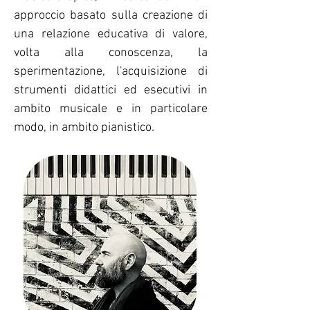
approccio basato sulla creazione di
una relazione educativa di valore,
volta alla conoscenza, la
sperimentazione, l'acquisizione di
strumenti didattici ed esecutivi in
ambito musicale e in particolare
modo, in ambito pianistico.