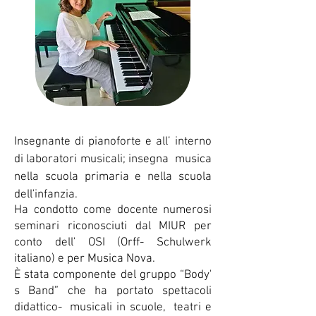
Insegnante di pianoforte e all’ interno
di laboratori musicali; insegna musica
nella scuola primaria e nella scuola
dell'infanzia.
Ha condotto come docente numerosi
seminari riconosciuti dal
MIUR per
conto dell' OSI (Orff- Schulwerk
italiano) e per Musica Nova.
È stata componente del gruppo “Body'
s Band” che ha portato spettacoli
didattico- musicali in scuole, teatri e