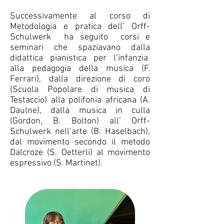
Suc
cessivamente al corso di
Metodologia e pratica dell’ Orff-
Schulwerk ha seguito corsi e
seminari che spaziavano dalla
didattica pianistica per l’infanzia
alla pedagogia della musica (F.
Ferrari), dalla direzione di coro
(Scuola Popolare di musica di
Testaccio) alla polifonia africana (A.
Daulne), dalla musica in culla
(Gordon, B. Bolton) all’ Orff-
Schulwerk nell’arte (B. Haselbach),
dal movimento secondo il metodo
Dalcroze (S. Oetterli) al movimento
espressivo (S. Martinet).