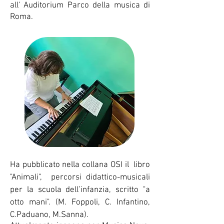
all' Auditorium Parco della musica di
Roma.
Ha pubblicato nella collana OSI il libro
"Animali", percorsi didattico-musicali
per la scuola dell’infanzia, scritto "a
otto mani". (M. Foppoli, C. Infantino,
C.Paduano, M.Sanna).