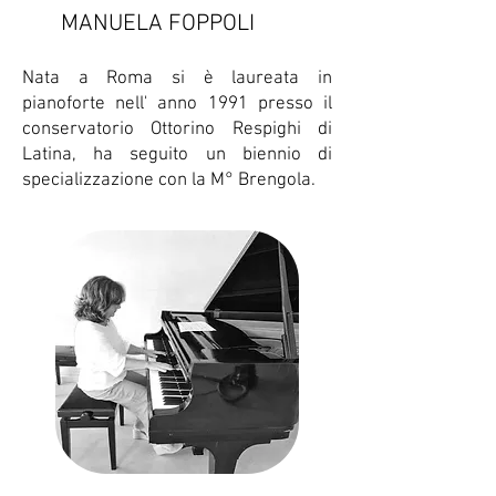
MANUELA FOPPOLI
Nata a Roma si è laureata in
pianoforte nell' anno 1991 presso il
conservatorio Ottorino Respighi di
Latina, ha seguito un biennio di
specializzazione con la M° Brengola.