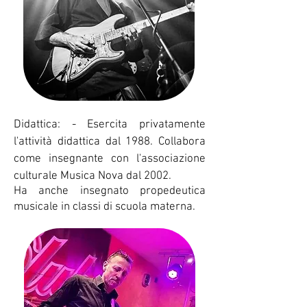
Didattica: - Esercita privatamente
l'attività didattica dal 1988. Collabora
come insegnante con l'associazione
culturale Musica Nova dal 2002.
Ha anche insegnato propedeutica
musicale in classi di scuola materna.