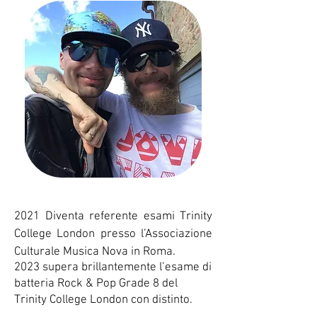
2021 Diventa referente esami Trinity
College London presso l’Associazione
Culturale Musica Nova in Roma.
2023 supera brillantemente l’esame di
batteria Rock & Pop Grade 8 del
Trinity College London con distinto.