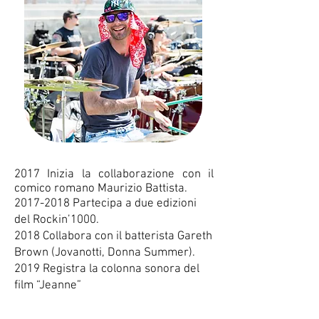
2017 Inizia la collaborazione con il
comico romano Maurizio Battista.
2017-2018
Partecipa a due edizioni
del Rockin’1000.
2018 Collabora con il batterista Gareth
Brown (Jovanotti, Donna Summer).
2019 Registra la colonna sonora del
film “Jeanne”