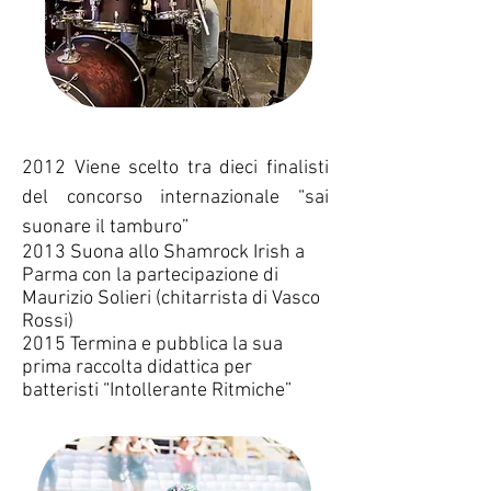
2012 Viene scelto tra dieci finalisti
del concorso internazionale “sai
suonare il tamburo”
2013 Suona allo Shamrock Irish a
Parma con la partecipazione di
Maurizio Solieri (chitarrista di Vasco
Rossi)
2015 Termina e pubblica la sua
prima raccolta didattica per
batteristi “Intollerante Ritmiche”