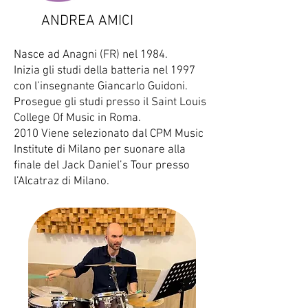
ANDREA AMICI
Nasce ad Anagni (FR) nel 1984.
Inizia gli studi della batteria nel 1997
con l’insegnante Giancarlo Guidoni.
Prosegue gli studi presso il Saint Louis
College Of Music in Roma.
2010 Viene selezionato dal CPM Music
Institute di Milano per suonare alla
finale del Jack Daniel’s Tour presso
l’Alcatraz di Milano.