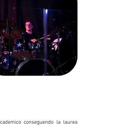
ccademico conseguendo la laurea