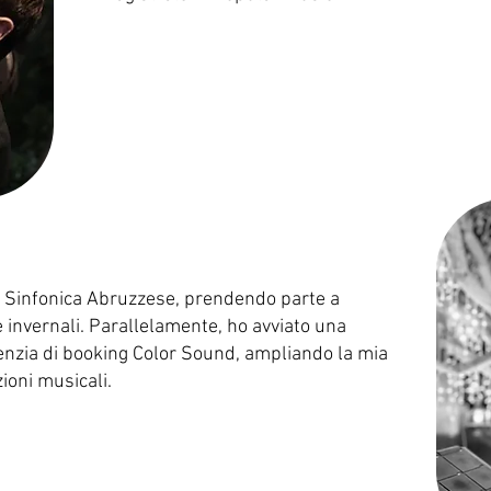
ne Sinfonica Abruzzese, prendendo parte a
 invernali. Parallelamente, ho avviato una
enzia di booking Color Sound, ampliando la mia
ioni musicali.