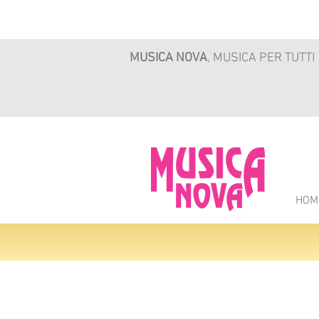
MUSICA NOVA
, MUSICA PER TUTTI
HOM