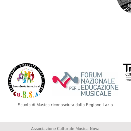
Scuola di Musica riconosciuta dalla Regione Lazio
Associazione Culturale Musica Nova