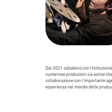
Dal 2021 collaboro con l'Istituzio
numerose produzioni sia estive che
collaborazione con l'importante ag
esperienza nel mondo delle produz