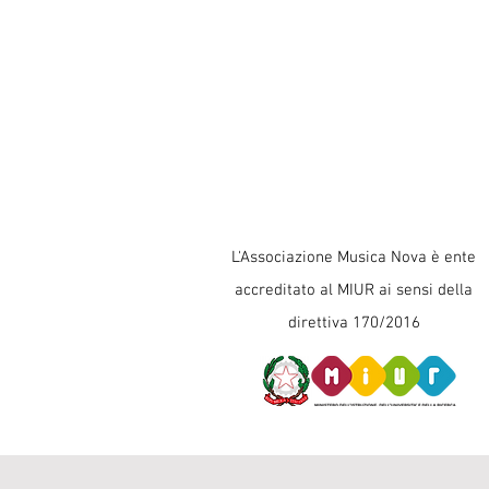
L'Associazione Musica Nova è ente
accreditato al MIUR ai sensi della
direttiva 170/2016