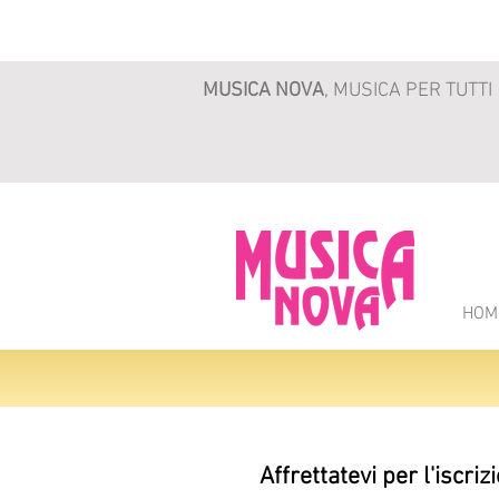
MUSICA NOVA
, MUSICA PER TUTTI
HOM
Affrettatevi per l'iscriz